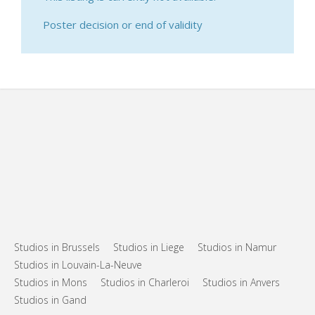
Poster decision or end of validity
Studios in Brussels
Studios in Liege
Studios in Namur
Studios in Louvain-La-Neuve
Studios in Mons
Studios in Charleroi
Studios in Anvers
Studios in Gand