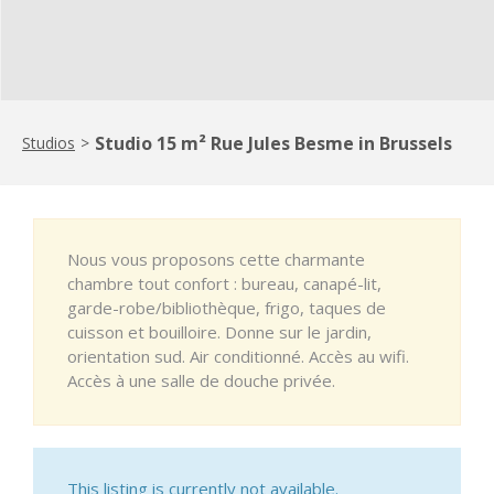
Studio 15 m² Rue Jules Besme in Brussels
Studios
>
Nous vous proposons cette charmante
chambre tout confort : bureau, canapé-lit,
garde-robe/bibliothèque, frigo, taques de
cuisson et bouilloire. Donne sur le jardin,
orientation sud. Air conditionné. Accès au wifi.
Accès à une salle de douche privée.
This listing is currently not available.