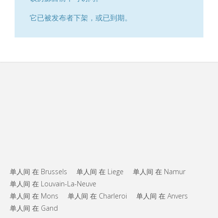
它已被发布者下架，或已到期。
单人间 在 Brussels
单人间 在 Liege
单人间 在 Namur
单人间 在 Louvain-La-Neuve
单人间 在 Mons
单人间 在 Charleroi
单人间 在 Anvers
单人间 在 Gand