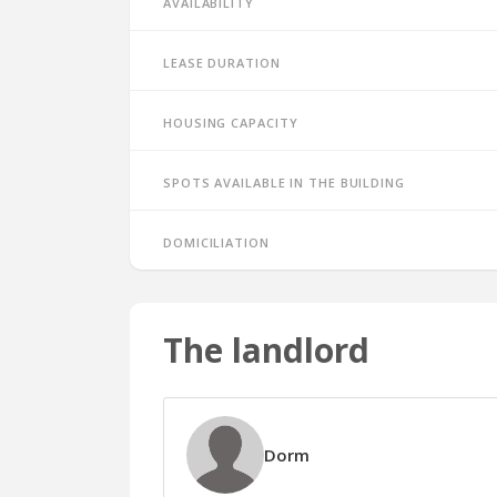
Availability
Lease duration
Housing capacity
Spots available in the building
Domiciliation
The landlord
Dorm