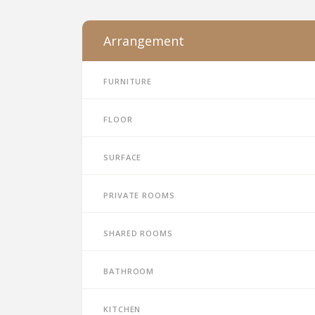
Arrangement
Furniture
Floor
Surface
Private rooms
Shared rooms
Bathroom
Kitchen