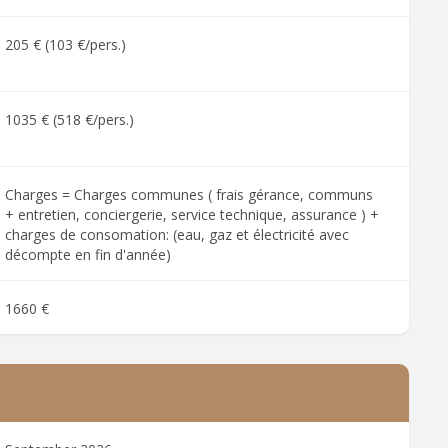
205 € (103 €/pers.)
1035 € (518 €/pers.)
Charges = Charges communes ( frais gérance, communs
+ entretien, conciergerie, service technique, assurance ) +
charges de consomation: (eau, gaz et électricité avec
décompte en fin d'année)
1660 €