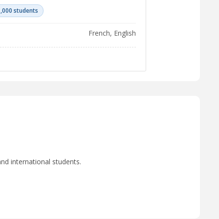
,000 students
French, English
nd international students.