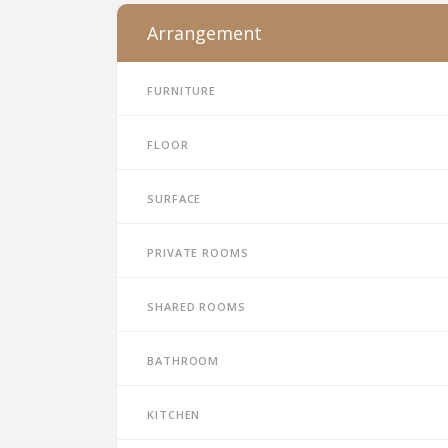
Arrangement
Furniture
Floor
Surface
Private rooms
Shared rooms
Bathroom
Kitchen