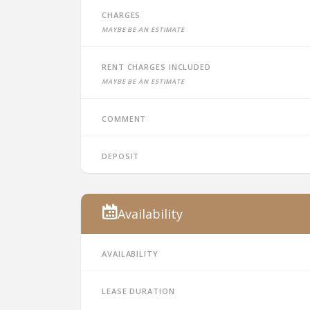
Charges
Maybe be an estimate
Rent charges included
Maybe be an estimate
Comment
Deposit
Availability
Availability
Lease duration