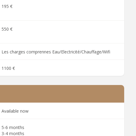
195 €
550 €
Les charges comprennes Eau/Electricité/Chauffage/Wifi
1100 €
Available now
5-6 months
3-4 months