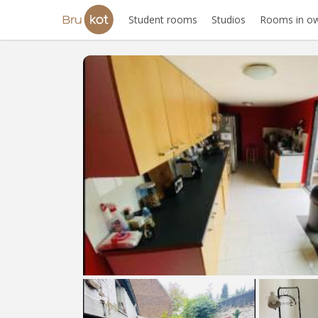
Student rooms
Studios
Rooms in ow