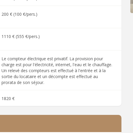
200 € (100 €/pers.)
1110 € (555 €/pers.)
Le compteur électrique est privatif. La provision pour
charge est pour l'électricité, internet, l'eau et le chauffage.
Un relevé des compteurs est effectué à l'entrée et à la
sortie du locataire et un décompte est effectué au
prorata de son séjour.
1820 €