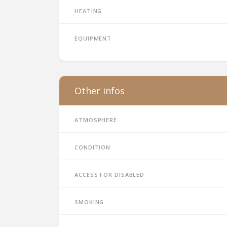
Heating
Equipment
Other infos
Atmosphere
Condition
Access for disabled
Smoking