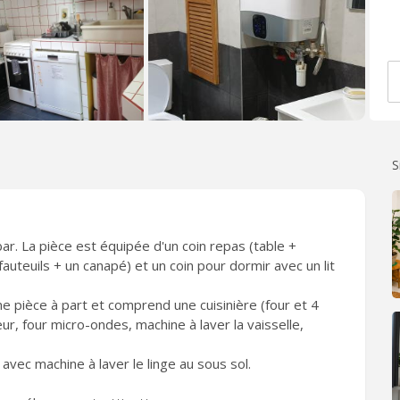
S
ar. La pièce est équipée d'un coin repas (table +
fauteuils + un canapé) et un coin pour dormir avec un lit
e pièce à part et comprend une cuisinière (four et 4
ur, four micro-ondes, machine à laver la vaisselle,
avec machine à laver le linge au sous sol.