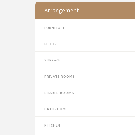
Arrangement
Furniture
Floor
Surface
Private rooms
Shared rooms
Bathroom
Kitchen