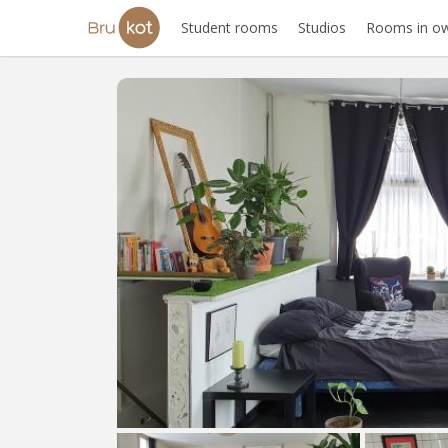
Student rooms
Studios
Rooms in ow