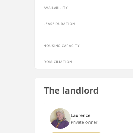
Availability
Lease duration
Housing capacity
Domiciliation
The landlord
Laurence
Private owner