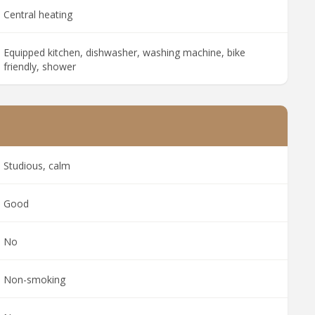
Central heating
Equipped kitchen, dishwasher, washing machine, bike
friendly, shower
Studious, calm
Good
No
Non-smoking