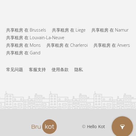
共享租房 在 Brussels
共享租房 在 Liege
共享租房 在 Namur
共享租房 在 Louvain-La-Neuve
共享租房 在 Mons
共享租房 在 Charleroi
共享租房 在 Anvers
共享租房 在 Gand
常见问题
客服支持
使用条款
隐私
©
Hello Kot