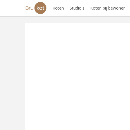
Koten
Studio's
Koten bij bewoner