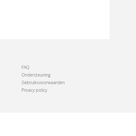
FAQ
Ondersteuning
Gebruiksvoorwaarden
Privacy policy