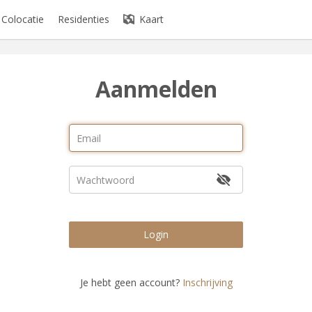
Colocatie
Residenties
Kaart
Aanmelden
Login
Je hebt geen account?
Inschrijving