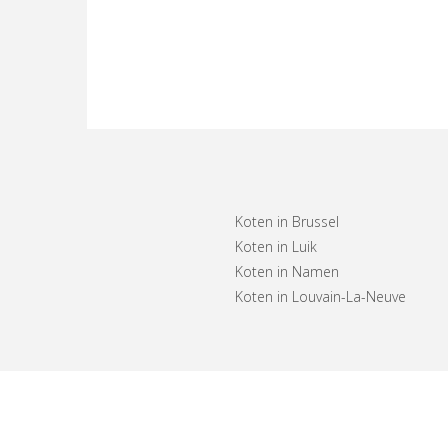
Koten in Brussel
Koten in Luik
Koten in Namen
Koten in Louvain-La-Neuve