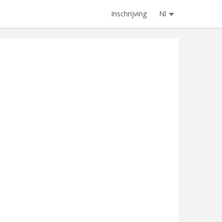
Inschrijving
Nl