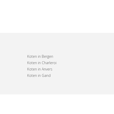
Koten in Bergen
Koten in Charleroi
Koten in Anvers
Koten in Gand