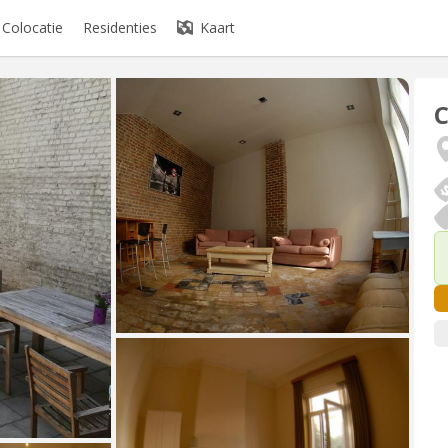
Colocatie
Residenties
Kaart
C