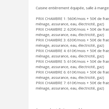
Cuisine entièrement équipée, salle à mang
PRIX CHAMBRE 1: 560€/mois + 50€ de frais.
ménage, assurance, eau, électricité, gaz)
PRIX CHAMBRE 2: 620€/mois + 50€ de frais.
ménage, assurance, eau, électricité, gaz)
PRIX CHAMBRE 3: 630€/mois + 50€ de frais.
ménage, assurance, eau, électricité, gaz)
PRIX CHAMBRE 4: 610€/mois + 50€ de frais.
ménage, assurance, eau, électricité, gaz)
PRIX CHAMBRE 5: 610€/mois + 50€ de frais.
ménage, assurance, eau, électricité, gaz)
PRIX CHAMBRE 6: 610€/mois + 50€ de frais.
ménage, assurance, eau, électricité, gaz)
PRIX CHAMBRE 7: 610€/mois + 50€ de frais.
ménage, assurance, eau, électricité, gaz)