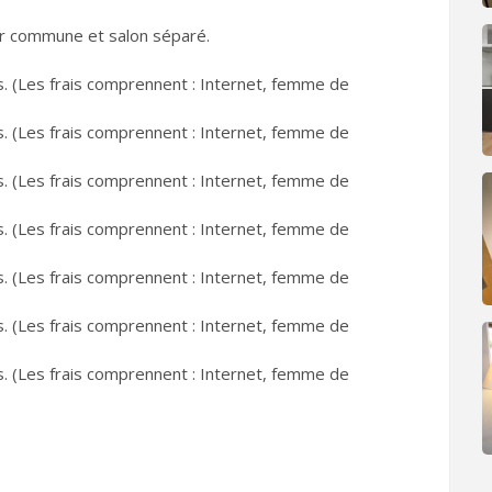
er commune et salon séparé.
 (Les frais comprennent : Internet, femme de
 (Les frais comprennent : Internet, femme de
 (Les frais comprennent : Internet, femme de
 (Les frais comprennent : Internet, femme de
 (Les frais comprennent : Internet, femme de
 (Les frais comprennent : Internet, femme de
 (Les frais comprennent : Internet, femme de