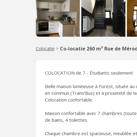
Co-locatie 260 m² Rue de Méro
Colocatie
>
COLOCATION de 7 - Étudiants seulement
Belle maison lumineuse à Forest, située au 
en commun (Tram/Bus) et à proximité de la g
Colocation confortable.
Maison confortable avec 7 chambres (toutes 
de bains, 4 toilettes.
Chaque chambre est spacieuse, meublée et