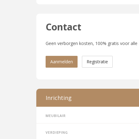
Contact
Geen verborgen kosten, 100% gratis voor alle
Aanmelden
Registratie
Inrichting
Meubilair
Verdieping