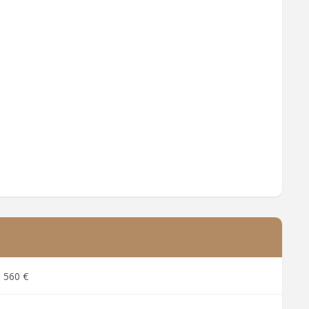
560 €