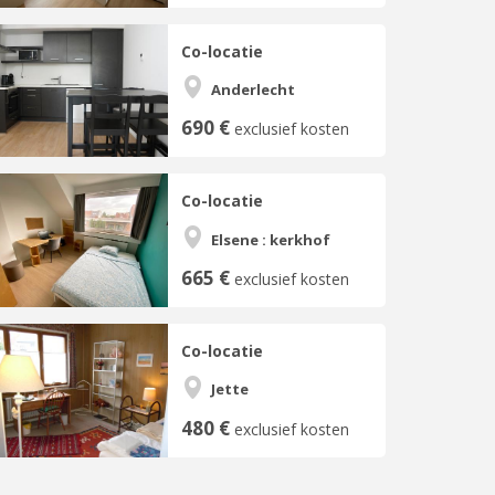
Co-locatie
Anderlecht
690 €
exclusief kosten
Co-locatie
Elsene : kerkhof
665 €
exclusief kosten
Co-locatie
Jette
480 €
exclusief kosten