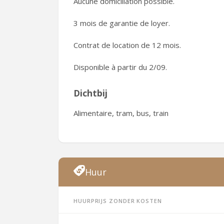
Aucune domiciliation possible.
3 mois de garantie de loyer.
Contrat de location de 12 mois.
Disponible à partir du 2/09.
Dichtbij
Alimentaire, tram, bus, train
Huur
Huurprijs zonder kosten