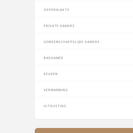
Oppervlakte
Private kamers
Gemeenschappelijke kamers
Badkamer
Keuken
Verwarming
Uitrusting