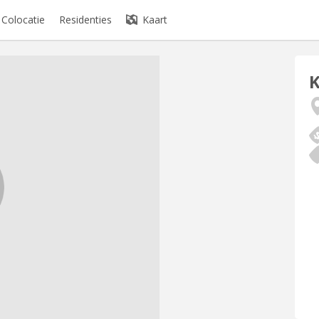
Colocatie
Residenties
Kaart