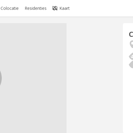
Colocatie
Residenties
Kaart
C