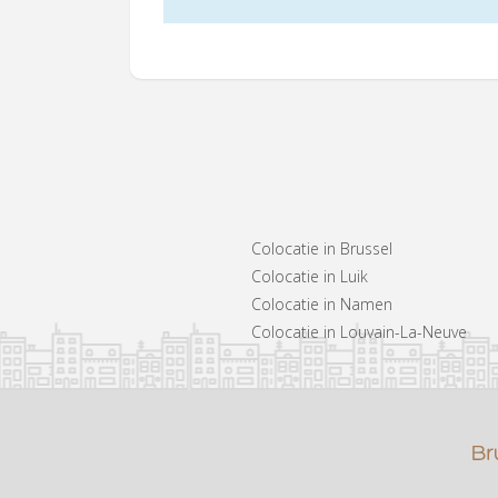
Colocatie in Brussel
Colocatie in Luik
Colocatie in Namen
Colocatie in Louvain-La-Neuve