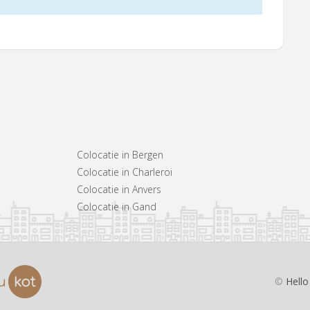
Colocatie in Bergen
Colocatie in Charleroi
Colocatie in Anvers
Colocatie in Gand
©
Hello