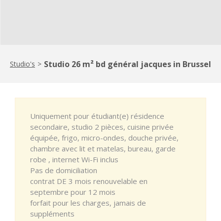
Studio 26 m² bd général jacques in Brussel
Studio's
>
Uniquement pour étudiant(e) résidence
secondaire, studio 2 pièces, cuisine privée
équipée, frigo, micro-ondes, douche privée,
chambre avec lit et matelas, bureau, garde
robe , internet Wi-Fi inclus
Pas de domiciliation
contrat DE 3 mois renouvelable en
septembre pour 12 mois
forfait pour les charges, jamais de
suppléments