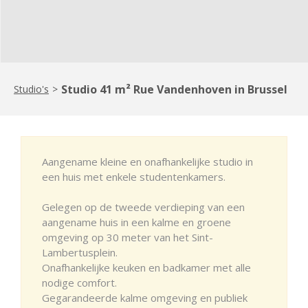
Studio 41 m² Rue Vandenhoven in Brussel
Studio's
>
Aangename kleine en onafhankelijke studio in
een huis met enkele studentenkamers.
Gelegen op de tweede verdieping van een
aangename huis in een kalme en groene
omgeving op 30 meter van het Sint-
Lambertusplein.
Onafhankelijke keuken en badkamer met alle
nodige comfort.
Gegarandeerde kalme omgeving en publiek