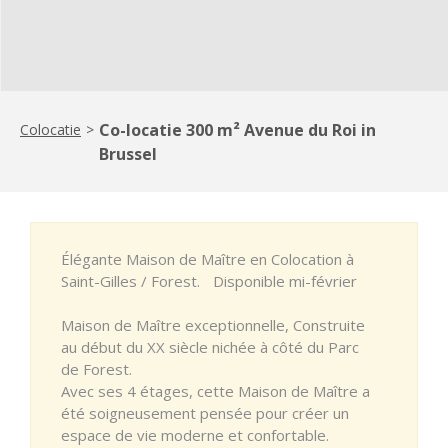
Co-locatie 300 m² Avenue du Roi in
Colocatie
>
Brussel
Élégante Maison de Maître en Colocation à
Saint-Gilles / Forest. Disponible mi-février
Maison de Maître exceptionnelle, Construite
au début du XX siècle nichée à côté du Parc
de Forest.
Avec ses 4 étages, cette Maison de Maître a
été soigneusement pensée pour créer un
espace de vie moderne et confortable.