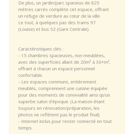
De plus, un jardin/parc spacieux de 825
mètres carrés complète cet espace, offrant
un refuge de verdure au cœur de la ville.
Le tout, à quelques pas des trams 97
(Louise) et bus 52 (Gare Centrale).
Caractéristiques clés :
- 15 chambres spacieuses, non meublées,
avec des superficies allant de 20m² à 30+m²,
offrant à chacun un espace personnel
confortable.
- Les espaces communs, entièrement
meublés, comprennent une cuisine équipée
pour des moments de convivialité ainsi qu’un
superbe salon d’époque. (La maison étant
toujours en rénovation/préparation, les
photos ne reflètent pas le produit final)
- Internet inclus pour rester connecté en tout
temps.