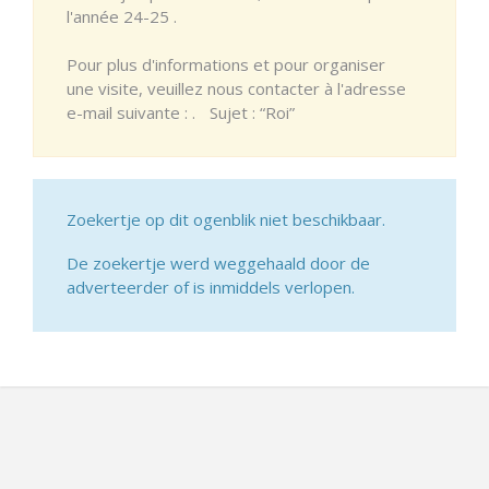
l'année 24-25 .
Pour plus d'informations et pour organiser
une visite, veuillez nous contacter à l'adresse
e-mail suivante : . Sujet : “Roi”
Zoekertje op dit ogenblik niet beschikbaar.
De zoekertje werd weggehaald door de
adverteerder of is inmiddels verlopen.