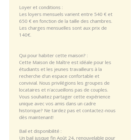
Loyer et conditions :
Les loyers mensuels varient entre 540 € et
650 € en fonction de la taille des chambres.
Les charges mensuelles sont aux prix de
140€.
Qui pour habiter cette maison? :
Cette Maison de Maître est idéale pour les
étudiants et les jeunes travailleurs à la
recherche d'un espace confortable et
convivial. Nous privilégions les groupes de
locataires et n'accueillons pas de couples.
Vous souhaitez partager cette expérience
unique avec vos amis dans un cadre
historique? Ne tardez pas et contactez-nous
dès maintenant!
Bail et disponibilité :
Un bail jusque fin Août 24, renouvelable pour