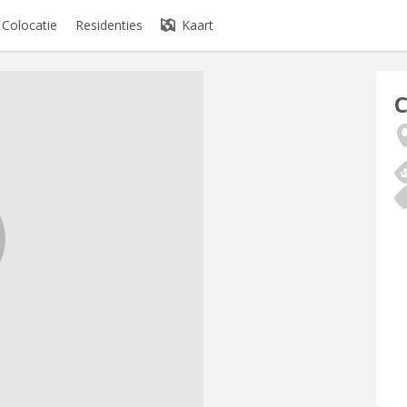
Colocatie
Residenties
Kaart
C