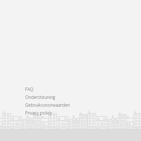
FAQ
Ondersteuning
Gebruiksvoorwaarden
Privacy policy