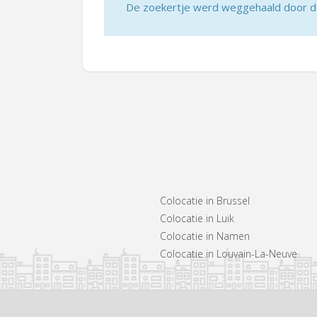
De zoekertje werd weggehaald door de 
Colocatie in Brussel
Colocatie in Luik
Colocatie in Namen
Colocatie in Louvain-La-Neuve