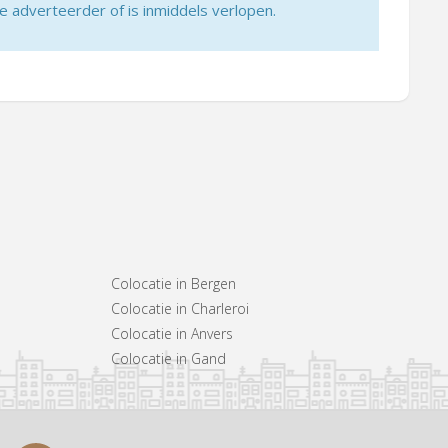
adverteerder of is inmiddels verlopen.
Colocatie in Bergen
Colocatie in Charleroi
Colocatie in Anvers
Colocatie in Gand