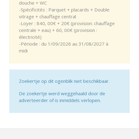
douche + WC
-Spécificités : Parquet + placards + Double
vitrage + chauffage central
-Loyer : 840, 00€ + 20€ (provision: chauffage
centrale + eau) + 60, 00€ (provision :
électricité)
-Période : du 1/09/2026 au 31/08/2027 à
midi
Zoekertje op dit ogenblik niet beschikbaar.
De zoekertje werd weggehaald door de
adverteerder of is inmiddels verlopen.