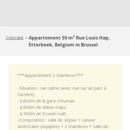
Appartement 50 m² Rue Louis Hap,
Colocatie
>
Etterbeek, Belgium in Brussel
***Appartement 2 chambres***
-Situation : rue calme (avec vue sur un parc à
l'arrière)
. à 800m de la gare Schuman
. à 800m de Marie-Haps
. à 300m de Ecsedi-Isalt
-Composition : salle de séjour + cuisine
américaine (équipée) + 2 chambres + salle de