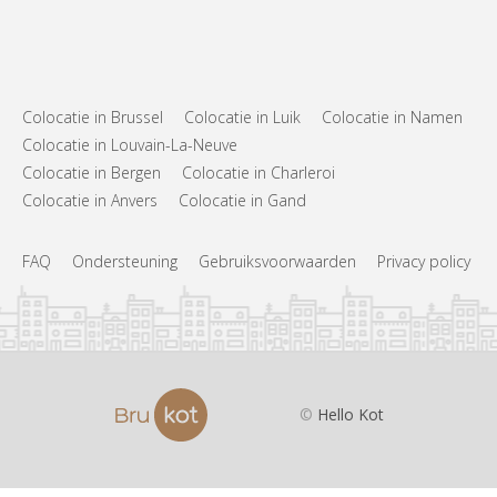
Colocatie in Brussel
Colocatie in Luik
Colocatie in Namen
Colocatie in Louvain-La-Neuve
Colocatie in Bergen
Colocatie in Charleroi
Colocatie in Anvers
Colocatie in Gand
FAQ
Ondersteuning
Gebruiksvoorwaarden
Privacy policy
©
Hello Kot