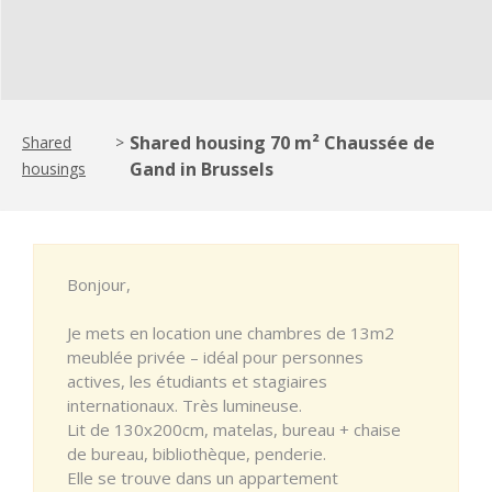
Shared housing 70 m² Chaussée de
Shared
>
Gand in Brussels
housings
Bonjour,
Je mets en location une chambres de 13m2
meublée privée – idéal pour personnes
actives, les étudiants et stagiaires
internationaux. Très lumineuse.
Lit de 130x200cm, matelas, bureau + chaise
de bureau, bibliothèque, penderie.
Elle se trouve dans un appartement