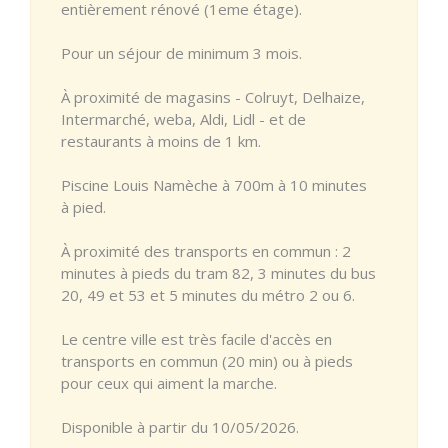
entièrement rénové (1eme étage).
Pour un séjour de minimum 3 mois.
À proximité de magasins - Colruyt, Delhaize,
Intermarché, weba, Aldi, Lidl - et de
restaurants à moins de 1 km.
Piscine Louis Namèche à 700m à 10 minutes
à pied.
À proximité des transports en commun : 2
minutes à pieds du tram 82, 3 minutes du bus
20, 49 et 53 et 5 minutes du métro 2 ou 6.
Le centre ville est très facile d'accès en
transports en commun (20 min) ou à pieds
pour ceux qui aiment la marche.
Disponible à partir du 10/05/2026.