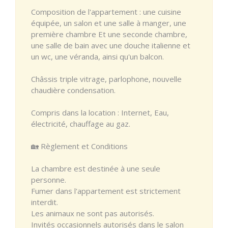
Composition de l'appartement : une cuisine
équipée, un salon et une salle à manger, une
première chambre Et une seconde chambre,
une salle de bain avec une douche italienne et
un wc, une véranda, ainsi qu'un balcon.
Châssis triple vitrage, parlophone, nouvelle
chaudière condensation.
Compris dans la location : Internet, Eau,
électricité, chauffage au gaz.
🏡 Règlement et Conditions
La chambre est destinée à une seule
personne.
Fumer dans l'appartement est strictement
interdit.
Les animaux ne sont pas autorisés.
Invités occasionnels autorisés dans le salon