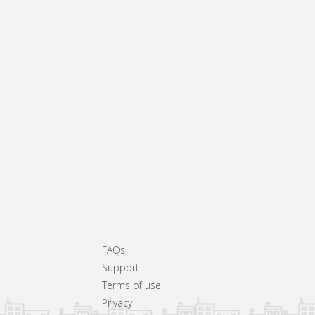
FAQs
Support
Terms of use
Privacy