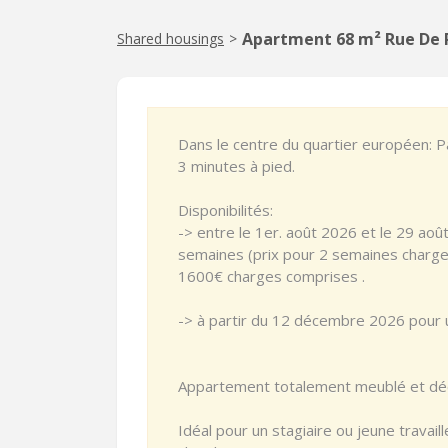
Apartment 68 m² Rue De P
Shared housings
>
Dans le centre du quartier européen:
3 minutes à pied.
Disponibilités:
-> entre le 1er. août 2026 et le 29 ao
semaines (prix pour 2 semaines charge
1600€ charges comprises .
-> à partir du 12 décembre 2026 pour 
Appartement totalement meublé et déc
Idéal pour un stagiaire ou jeune travail