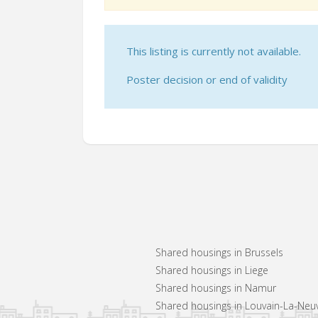
This listing is currently not available.
Poster decision or end of validity
Shared housings in Brussels
Shared housings in Liege
Shared housings in Namur
Shared housings in Louvain-La-Neu