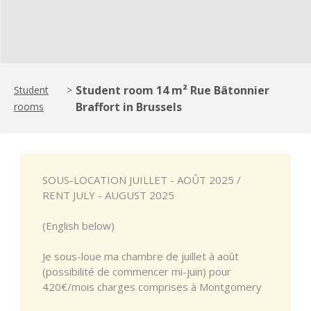
Student room 14 m² Rue Bâtonnier
Student
>
Braffort in Brussels
rooms
SOUS-LOCATION JUILLET - AOÛT 2025 /
RENT JULY - AUGUST 2025
(English below)
Je sous-loue ma chambre de juillet à août
(possibilité de commencer mi-juin) pour
420€/mois charges comprises à Montgomery