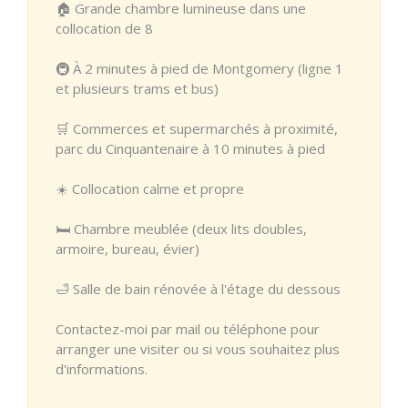
🏠 Grande chambre lumineuse dans une
collocation de 8
🚇 À 2 minutes à pied de Montgomery (ligne 1
et plusieurs trams et bus)
🛒 Commerces et supermarchés à proximité,
parc du Cinquantenaire à 10 minutes à pied
☀️ Collocation calme et propre
🛏️ Chambre meublée (deux lits doubles,
armoire, bureau, évier)
🛁 Salle de bain rénovée à l'étage du dessous
Contactez-moi par mail ou téléphone pour
arranger une visiter ou si vous souhaitez plus
d'informations.