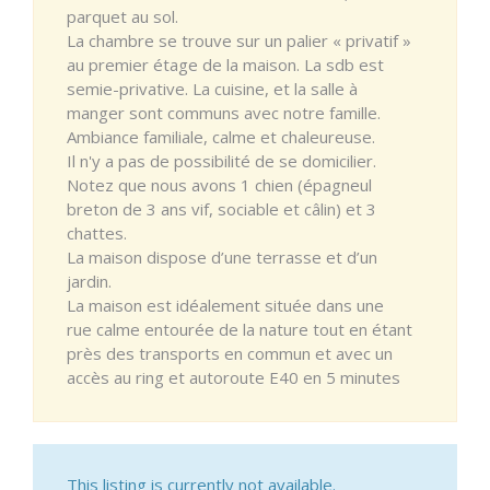
parquet au sol.
La chambre se trouve sur un palier « privatif »
au premier étage de la maison. La sdb est
semie-privative. La cuisine, et la salle à
manger sont communs avec notre famille.
Ambiance familiale, calme et chaleureuse.
Il n'y a pas de possibilité de se domicilier.
Notez que nous avons 1 chien (épagneul
breton de 3 ans vif, sociable et câlin) et 3
chattes.
La maison dispose d’une terrasse et d’un
jardin.
La maison est idéalement située dans une
rue calme entourée de la nature tout en étant
près des transports en commun et avec un
accès au ring et autoroute E40 en 5 minutes
This listing is currently not available.