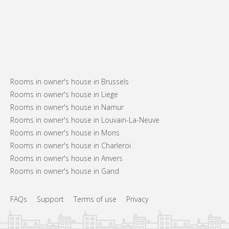
Rooms in owner's house in Brussels
Rooms in owner's house in Liege
Rooms in owner's house in Namur
Rooms in owner's house in Louvain-La-Neuve
Rooms in owner's house in Mons
Rooms in owner's house in Charleroi
Rooms in owner's house in Anvers
Rooms in owner's house in Gand
FAQs
Support
Terms of use
Privacy