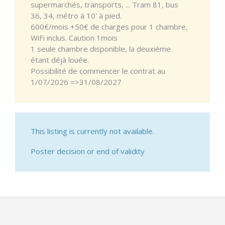
supermarchés, transports, ... Tram 81, bus
36, 34, métro à 10' à pied.
600€/mois +50€ de charges pour 1 chambre,
WiFi inclus. Caution 1mois
1 seule chambre disponible, la deuxième
étant déjà louée.
Possibilité de commencer le contrat au
1/07/2026 =>31/08/2027
This listing is currently not available.
Poster decision or end of validity