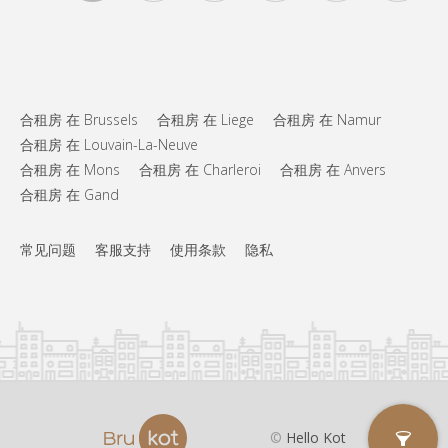
合租房 在 Brussels
合租房 在 Liege
合租房 在 Namur
合租房 在 Louvain-La-Neuve
合租房 在 Mons
合租房 在 Charleroi
合租房 在 Anvers
合租房 在 Gand
常见问题
客服支持
使用条款
隐私
©
Hello Kot