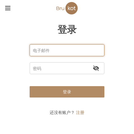
登录
登录
还没有账户？
注册