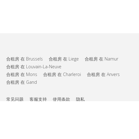
合租房 在 Brussels
合租房 在 Liege
合租房 在 Namur
合租房 在 Louvain-La-Neuve
合租房 在 Mons
合租房 在 Charleroi
合租房 在 Anvers
合租房 在 Gand
常见问题
客服支持
使用条款
隐私