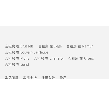
合租房 在 Brussels
合租房 在 Liege
合租房 在 Namur
合租房 在 Louvain-La-Neuve
合租房 在 Mons
合租房 在 Charleroi
合租房 在 Anvers
合租房 在 Gand
常见问题
客服支持
使用条款
隐私