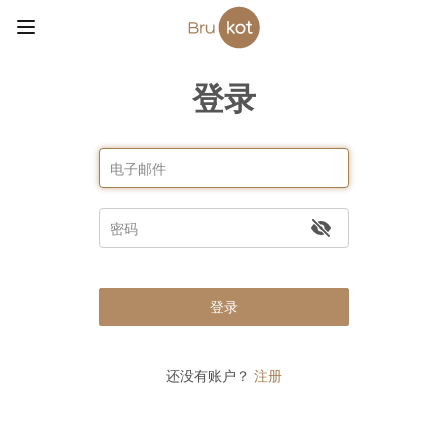
登录
登录
还没有账户？
注册