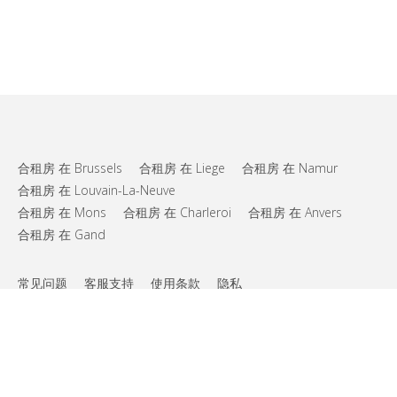
合租房 在 Brussels
合租房 在 Liege
合租房 在 Namur
合租房 在 Louvain-La-Neuve
合租房 在 Mons
合租房 在 Charleroi
合租房 在 Anvers
合租房 在 Gand
常见问题
客服支持
使用条款
隐私