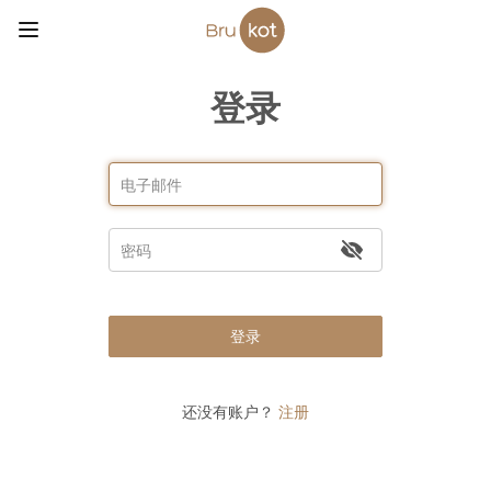
登录
登录
还没有账户？
注册