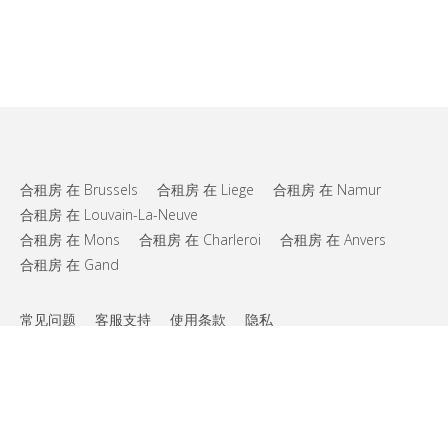
合租房 在 Brussels
合租房 在 Liege
合租房 在 Namur
合租房 在 Louvain-La-Neuve
合租房 在 Mons
合租房 在 Charleroi
合租房 在 Anvers
合租房 在 Gand
常见问题
客服支持
使用条款
隐私