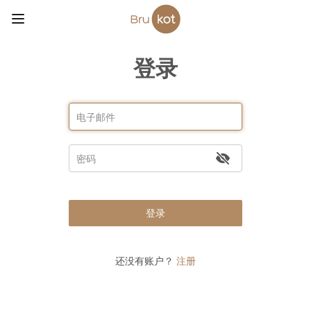
登录
登录
还没有账户？
注册