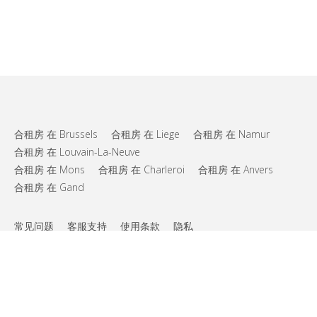
合租房 在 Brussels
合租房 在 Liege
合租房 在 Namur
合租房 在 Louvain-La-Neuve
合租房 在 Mons
合租房 在 Charleroi
合租房 在 Anvers
合租房 在 Gand
常见问题
客服支持
使用条款
隐私