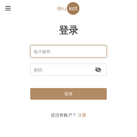
登录
登录
还没有账户？
注册