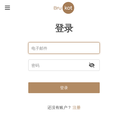
登录
登录
还没有账户？
注册