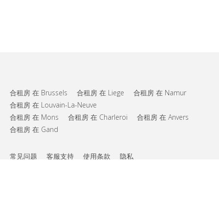
合租房 在 Brussels
合租房 在 Liege
合租房 在 Namur
合租房 在 Louvain-La-Neuve
合租房 在 Mons
合租房 在 Charleroi
合租房 在 Anvers
合租房 在 Gand
常见问题
客服支持
使用条款
隐私