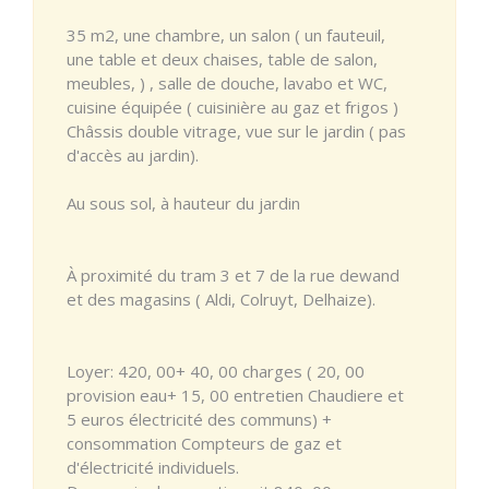
35 m2, une chambre, un salon ( un fauteuil,
une table et deux chaises, table de salon,
meubles, ) , salle de douche, lavabo et WC,
cuisine équipée ( cuisinière au gaz et frigos )
Châssis double vitrage, vue sur le jardin ( pas
d'accès au jardin).
Au sous sol, à hauteur du jardin
À proximité du tram 3 et 7 de la rue dewand
et des magasins ( Aldi, Colruyt, Delhaize).
Loyer: 420, 00+ 40, 00 charges ( 20, 00
provision eau+ 15, 00 entretien Chaudiere et
5 euros électricité des communs) +
consommation Compteurs de gaz et
d'électricité individuels.