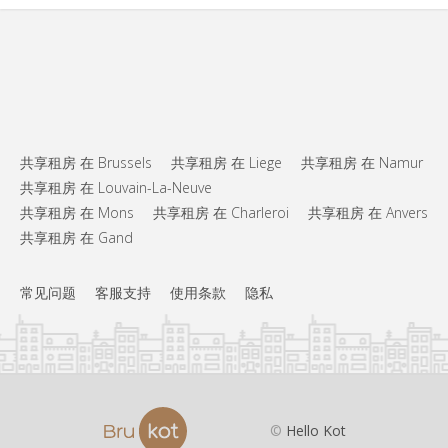
共享租房 在 Brussels
共享租房 在 Liege
共享租房 在 Namur
共享租房 在 Louvain-La-Neuve
共享租房 在 Mons
共享租房 在 Charleroi
共享租房 在 Anvers
共享租房 在 Gand
常见问题
客服支持
使用条款
隐私
©
Hello Kot