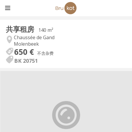
共享租房
140 m²
Chaussée de Gand
Molenbeek
650 €
不含杂费
BK 20751