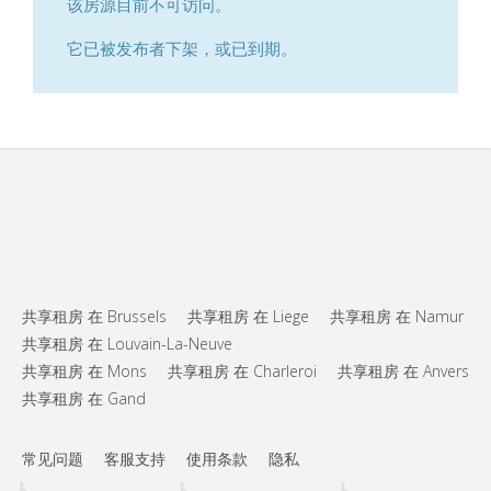
该房源目前不可访问。
它已被发布者下架，或已到期。
共享租房 在 Brussels
共享租房 在 Liege
共享租房 在 Namur
共享租房 在 Louvain-La-Neuve
共享租房 在 Mons
共享租房 在 Charleroi
共享租房 在 Anvers
共享租房 在 Gand
常见问题
客服支持
使用条款
隐私