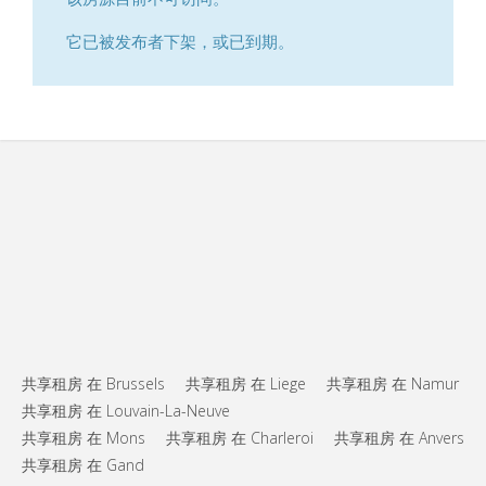
它已被发布者下架，或已到期。
共享租房 在 Brussels
共享租房 在 Liege
共享租房 在 Namur
共享租房 在 Louvain-La-Neuve
共享租房 在 Mons
共享租房 在 Charleroi
共享租房 在 Anvers
共享租房 在 Gand