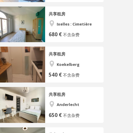
共享租房
Ixelles : Cimetière
680 €
不含杂费
共享租房
Koekelberg
540 €
不含杂费
共享租房
Anderlecht
650 €
不含杂费
___________________