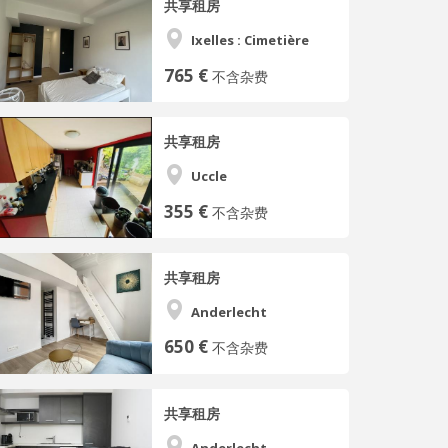
共享租房
Ixelles : Cimetière
765 €
不含杂费
共享租房
Uccle
355 €
不含杂费
共享租房
Anderlecht
650 €
不含杂费
共享租房
Anderlecht