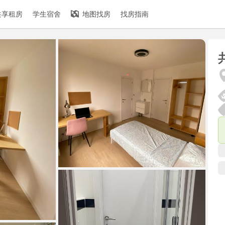
共享租房
学生宿舍
地图找房
找房指南