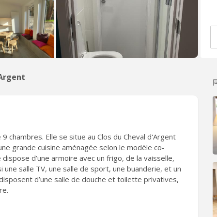
Argent
9 chambres. Elle se situe au Clos du Cheval d'Argent
’une grande cuisine aménagée selon le modèle co-
 dispose d’une armoire avec un frigo, de la vaisselle,
si une salle TV, une salle de sport, une buanderie, et un
sposent d’une salle de douche et toilette privatives,
re.