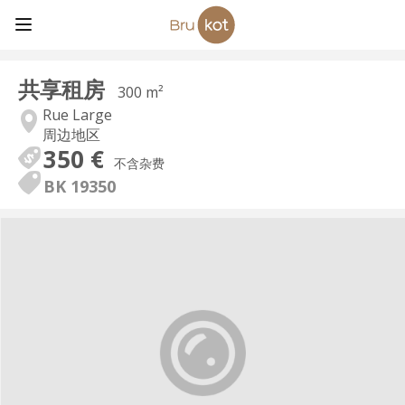
共享租房
300 m²
Rue Large
周边地区
350 €
不含杂费
BK 19350