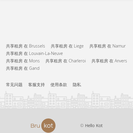
共享租房 在 Brussels
共享租房 在 Liege
共享租房 在 Namur
共享租房 在 Louvain-La-Neuve
共享租房 在 Mons
共享租房 在 Charleroi
共享租房 在 Anvers
共享租房 在 Gand
常见问题
客服支持
使用条款
隐私
©
Hello Kot