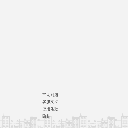
常见问题
客服支持
使用条款
隐私