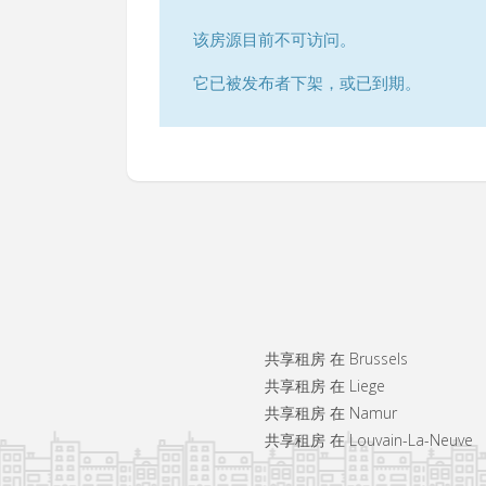
该房源目前不可访问。
它已被发布者下架，或已到期。
共享租房 在 Brussels
共享租房 在 Liege
共享租房 在 Namur
共享租房 在 Louvain-La-Neuve