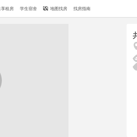
共享租房
学生宿舍
地图找房
找房指南