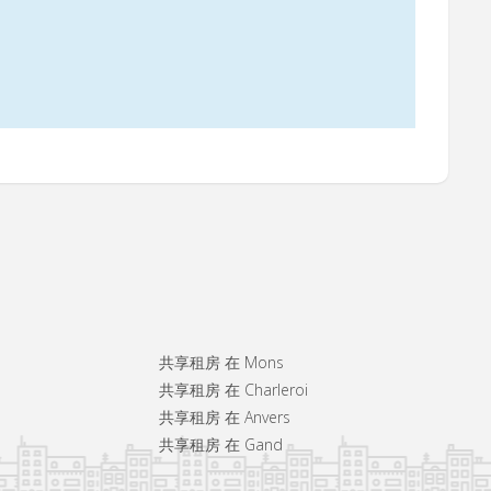
共享租房 在 Mons
共享租房 在 Charleroi
共享租房 在 Anvers
共享租房 在 Gand