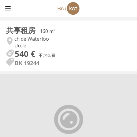
共享租房
160 m²
ch de Waterloo
Uccle
540 €
不含杂费
BK 19244