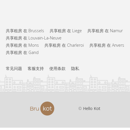
共享租房 在 Brussels
共享租房 在 Liege
共享租房 在 Namur
共享租房 在 Louvain-La-Neuve
共享租房 在 Mons
共享租房 在 Charleroi
共享租房 在 Anvers
共享租房 在 Gand
常见问题
客服支持
使用条款
隐私
©
Hello Kot