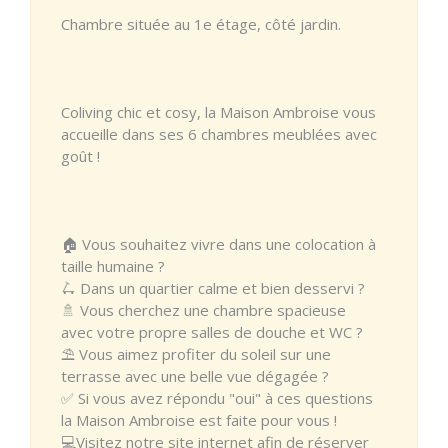
Chambre située au 1e étage, côté jardin.
Coliving chic et cosy, la Maison Ambroise vous
accueille dans ses 6 chambres meublées avec
goût !
🏠 Vous souhaitez vivre dans une colocation à
taille humaine ?
🛴 Dans un quartier calme et bien desservi ?
🚿 Vous cherchez une chambre spacieuse
avec votre propre salles de douche et WC ?
⛱ Vous aimez profiter du soleil sur une
terrasse avec une belle vue dégagée ?
✅ Si vous avez répondu "oui" à ces questions
la Maison Ambroise est faite pour vous !
💻Visitez notre site internet afin de réserver