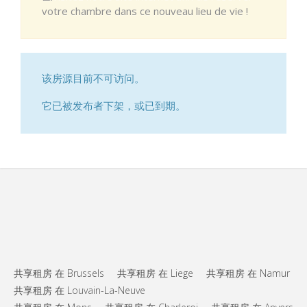
votre chambre dans ce nouveau lieu de vie !
该房源目前不可访问。
它已被发布者下架，或已到期。
共享租房 在 Brussels
共享租房 在 Liege
共享租房 在 Namur
共享租房 在 Louvain-La-Neuve