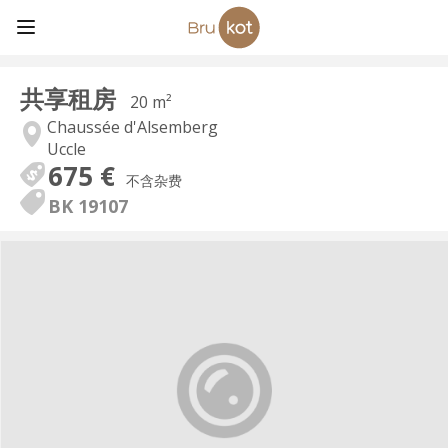
共享租房
20 m²
Chaussée d'Alsemberg
Uccle
675 €
不含杂费
BK 19107