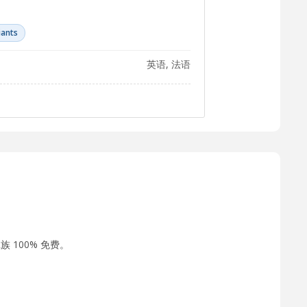
iants
英语, 法语
 100% 免费。