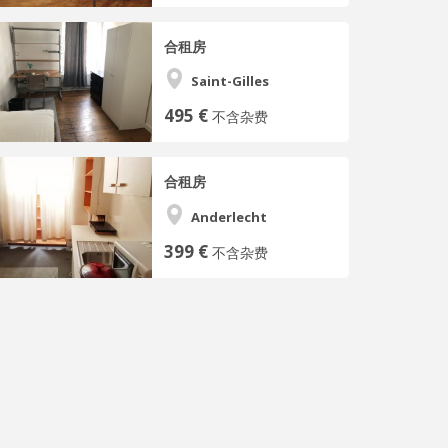
合租房
Saint-Gilles
495 €
不含杂费
合租房
Anderlecht
399 €
不含杂费