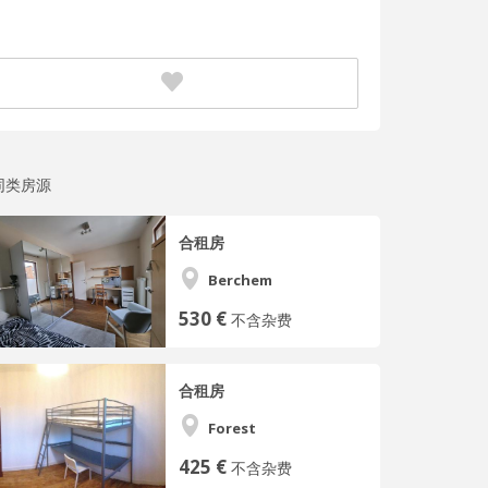
同类房源
合租房
Berchem
530 €
不含杂费
合租房
Forest
425 €
不含杂费