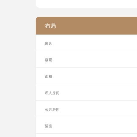
布局
家具
楼层
面积
私人房间
公共房间
浴室