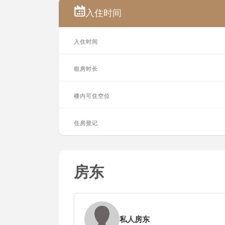
入住时间
入住时间
租房时长
楼内可住空位
住房登记
房东
私人房东