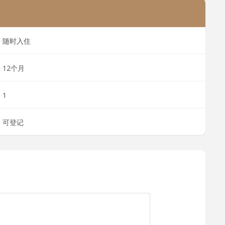
随时入住
12个月
1
可登记