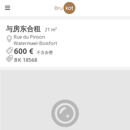
与房东合租
21 m²
Rue du Pinson
Watermael-Boisfort
600 €
不含杂费
BK 18568