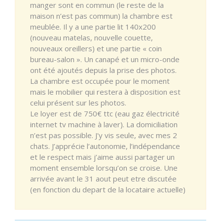
manger sont en commun (le reste de la
maison n’est pas commun) la chambre est
meublée. Il y a une partie lit 140x200
(nouveau matelas, nouvelle couette,
nouveaux oreillers) et une partie « coin
bureau-salon ». Un canapé et un micro-onde
ont été ajoutés depuis la prise des photos.
La chambre est occupée pour le moment
mais le mobilier qui restera à disposition est
celui présent sur les photos.
Le loyer est de 750€ ttc (eau gaz électricité
internet tv machine à laver). La domiciliation
n’est pas possible. J'y vis seule, avec mes 2
chats. J’apprécie l’autonomie, l’indépendance
et le respect mais j’aime aussi partager un
moment ensemble lorsqu’on se croise. Une
arrivée avant le 31 aout peut etre discutée
(en fonction du depart de la locataire actuelle)