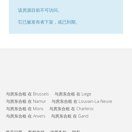
该房源目前不可访问。
它已被发布者下架，或已到期。
与房东合租 在 Brussels
与房东合租 在 Liege
与房东合租 在 Namur
与房东合租 在 Louvain-La-Neuve
与房东合租 在 Mons
与房东合租 在 Charleroi
与房东合租 在 Anvers
与房东合租 在 Gand