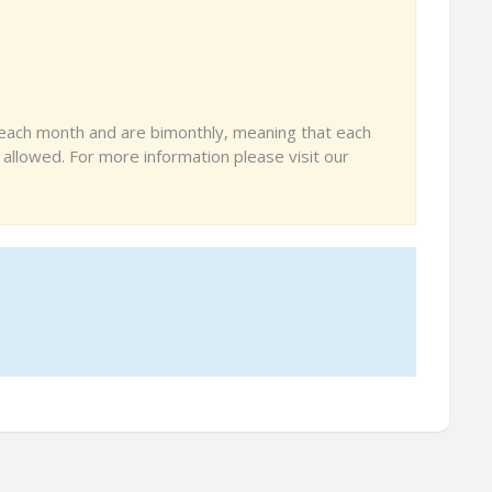
 each month and are bimonthly, meaning that each
is allowed. For more information please visit our