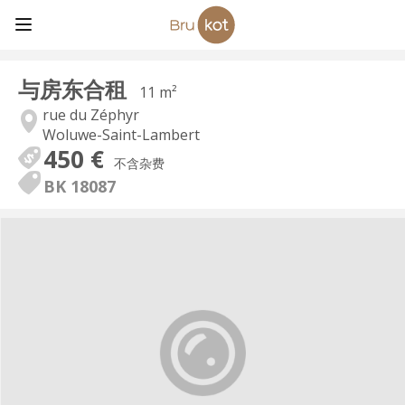
与房东合租
11 m²
rue du Zéphyr
Woluwe-Saint-Lambert
450 €
不含杂费
BK 18087