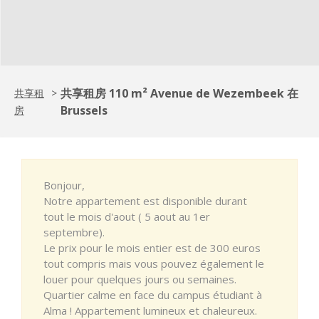
共享租房 110 m² Avenue de Wezembeek 在
共享租
>
Brussels
房
Bonjour,
Notre appartement est disponible durant
tout le mois d'aout ( 5 aout au 1er
septembre).
Le prix pour le mois entier est de 300 euros
tout compris mais vous pouvez également le
louer pour quelques jours ou semaines.
Quartier calme en face du campus étudiant à
Alma ! Appartement lumineux et chaleureux.