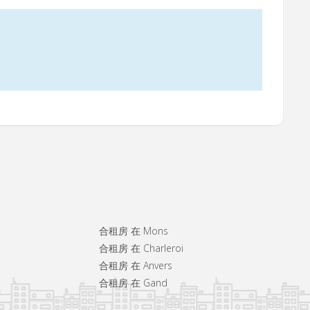
合租房 在 Mons
合租房 在 Charleroi
合租房 在 Anvers
合租房 在 Gand