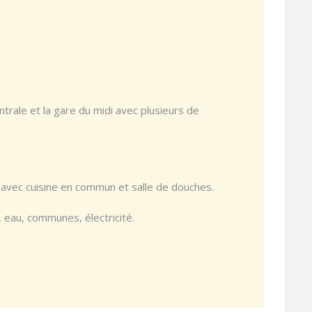
trale et la gare du midi avec plusieurs de
avec cuisine en commun et salle de douches.
 eau, communes, électricité.