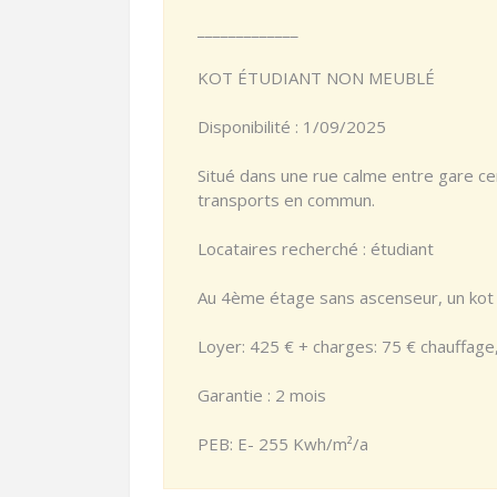
_____________
KOT ÉTUDIANT NON MEUBLÉ
Disponibilité : 1/09/2025
Situé dans une rue calme entre gare cen
transports en commun.
Locataires recherché : étudiant
Au 4ème étage sans ascenseur, un kot 
Loyer: 425 € + charges: 75 € chauffage,
Garantie : 2 mois
PEB: E- 255 Kwh/m²/a