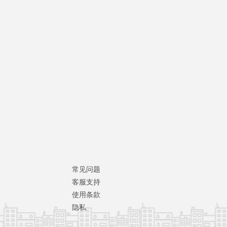
常见问题
客服支持
使用条款
隐私