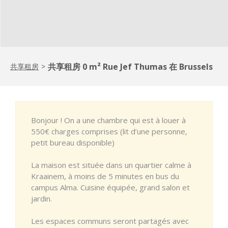
共享租房 0 m² Rue Jef Thumas 在 Brussels
共享租房
>
Bonjour ! On a une chambre qui est à louer à
550€ charges comprises (lit d’une personne,
petit bureau disponible)
La maison est située dans un quartier calme à
Kraainem, à moins de 5 minutes en bus du
campus Alma. Cuisine équipée, grand salon et
jardin.
Les espaces communs seront partagés avec