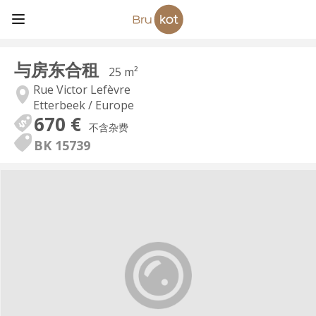
与房东合租
25 m²
Rue Victor Lefèvre
Etterbeek / Europe
670 €
不含杂费
BK 15739