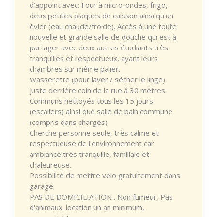
d'appoint avec: Four à micro-ondes, frigo,
deux petites plaques de cuisson ainsi qu'un
évier (eau chaude/froide). Accès à une toute
nouvelle et grande salle de douche qui est à
partager avec deux autres étudiants très
tranquilles et respectueux, ayant leurs
chambres sur même palier.
Wasserette (pour laver / sécher le linge)
juste derrière coin de la rue à 30 mètres.
Communs nettoyés tous les 15 jours
(escaliers) ainsi que salle de bain commune
(compris dans charges).
Cherche personne seule, très calme et
respectueuse de l'environnement car
ambiance très tranquille, familiale et
chaleureuse.
Possibilité de mettre vélo gratuitement dans
garage.
PAS DE DOMICILIATION . Non fumeur, Pas
d'animaux. location un an minimum,