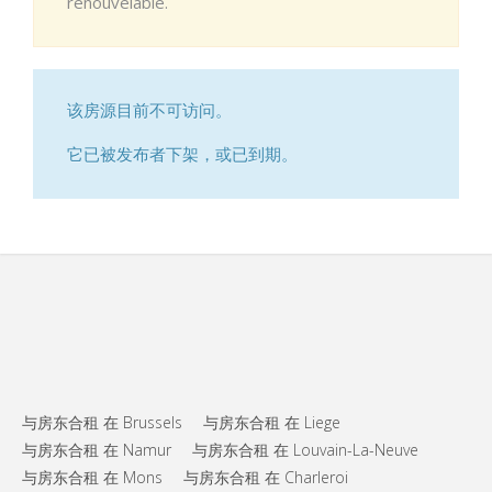
renouvelable.
该房源目前不可访问。
它已被发布者下架，或已到期。
与房东合租 在 Brussels
与房东合租 在 Liege
与房东合租 在 Namur
与房东合租 在 Louvain-La-Neuve
与房东合租 在 Mons
与房东合租 在 Charleroi