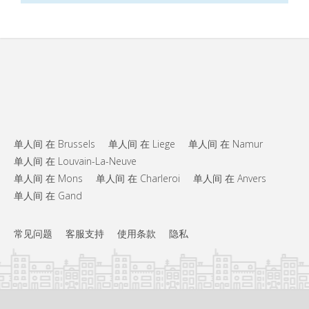
单人间 在 Brussels
单人间 在 Liege
单人间 在 Namur
单人间 在 Louvain-La-Neuve
单人间 在 Mons
单人间 在 Charleroi
单人间 在 Anvers
单人间 在 Gand
常见问题
客服支持
使用条款
隐私