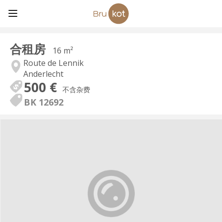
合租房
16 m²
Route de Lennik
Anderlecht
500 €
不含杂费
BK 12692