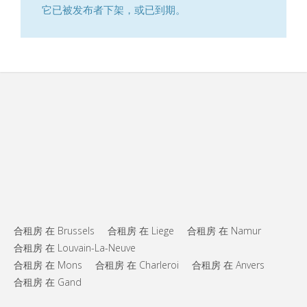
它已被发布者下架，或已到期。
合租房 在 Brussels
合租房 在 Liege
合租房 在 Namur
合租房 在 Louvain-La-Neuve
合租房 在 Mons
合租房 在 Charleroi
合租房 在 Anvers
合租房 在 Gand