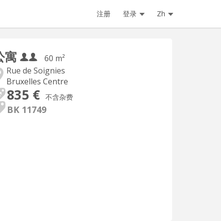
注册
登录
Zh
公寓
60 m²
Rue de Soignies
Bruxelles Centre
835 €
不含杂费
BK 11749