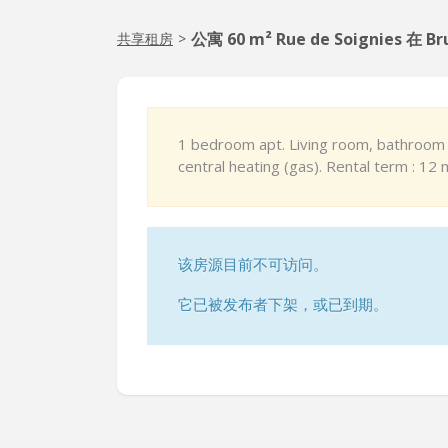
公寓 60 m² Rue de Soignies 在 Br
共享租房
>
1 bedroom apt. Living room, bathroom (
central heating (gas). Rental term : 12
该房源目前不可访问。
它已被发布者下架，或已到期。