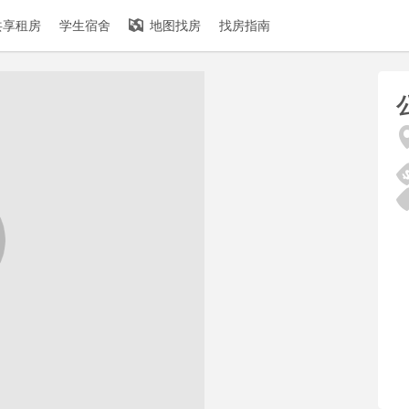
共享租房
学生宿舍
地图找房
找房指南