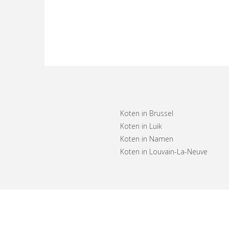
Koten in Brussel
Koten in Luik
Koten in Namen
Koten in Louvain-La-Neuve