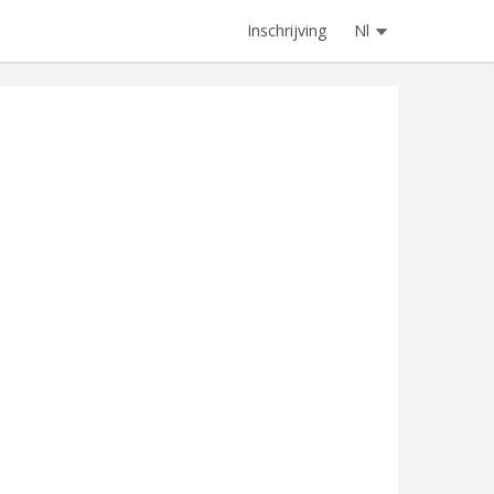
Inschrijving
Nl