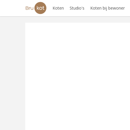
Koten
Studio's
Koten bij bewoner