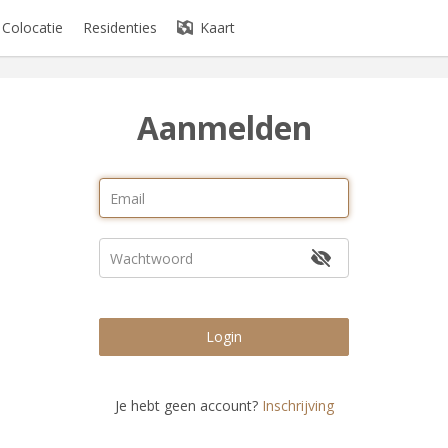
Colocatie
Residenties
Kaart
Aanmelden
Login
Je hebt geen account?
Inschrijving