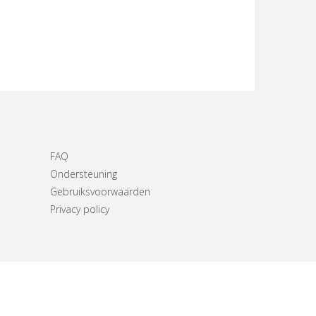
FAQ
Ondersteuning
Gebruiksvoorwaarden
Privacy policy