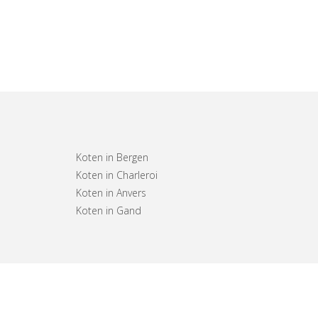
Koten in Bergen
Koten in Charleroi
Koten in Anvers
Koten in Gand