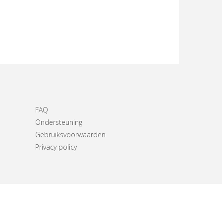
FAQ
Ondersteuning
Gebruiksvoorwaarden
Privacy policy