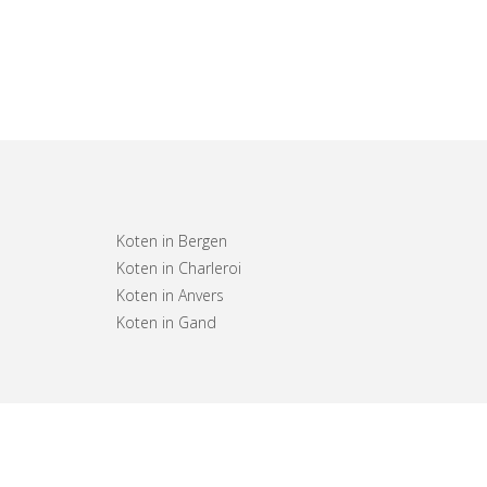
Koten in Bergen
Koten in Charleroi
Koten in Anvers
Koten in Gand