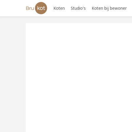
Koten
Studio's
Koten bij bewoner