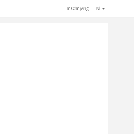
Inschrijving
Nl