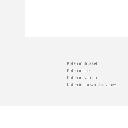
Koten in Brussel
Koten in Luik
Koten in Namen
Koten in Louvain-La-Neuve