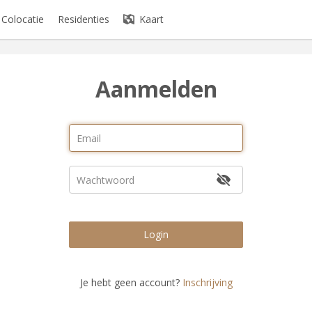
Colocatie
Residenties
Kaart
Aanmelden
Login
Je hebt geen account?
Inschrijving